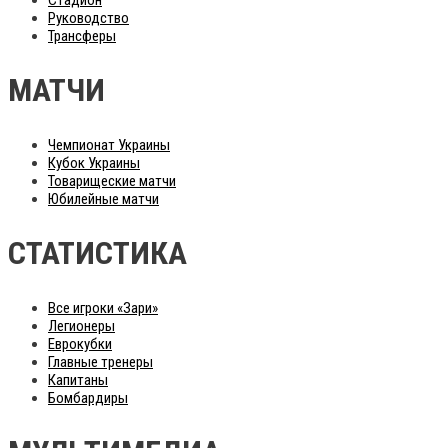
Руководство
Трансферы
МАТЧИ
Чемпионат Украины
Кубок Украины
Товарищеские матчи
Юбилейные матчи
СТАТИСТИКА
Все игроки «Зари»
Легионеры
Еврокубки
Главные тренеры
Капитаны
Бомбардиры