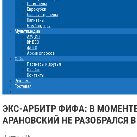
Легионеры
Еврокубки
Главные тренеры
Капитаны
Бомбардиры
Мультимедиа
АУДИО
ВИДЕО
ФОТО
Архив опросов
Сайт
Партнеры и друзья
О сайте
Контакты
Реклама
Гостевая
ЭКС-АРБИТР ФИФА: В МОМЕНТЕ
АРАНОВСКИЙ НЕ РАЗОБРАЛСЯ 
21 апреля 2016