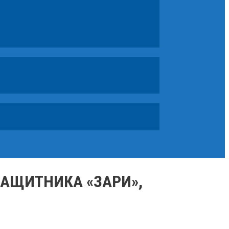
ЗАЩИТНИКА «ЗАРИ»,