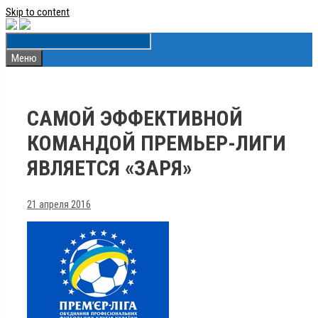
Skip to content
Меню
САМОЙ ЭФФЕКТИВНОЙ
КОМАНДОЙ ПРЕМЬЕР-ЛИГИ
ЯВЛЯЕТСЯ «ЗАРЯ»
21 апреля 2016