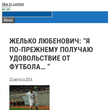
Skip to content
Меню
ЖЕЛЬКО ЛЮБЕНОВИЧ: “Я
ПО-ПРЕЖНЕМУ ПОЛУЧАЮ
УДОВОЛЬСТВИЕ ОТ
ФУТБОЛА… “
25 августа 2016