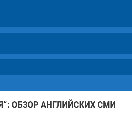
Я”: ОБЗОР АНГЛИЙСКИХ СМИ