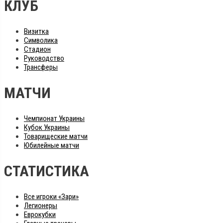
КЛУБ
Визитка
Символика
Стадион
Руководство
Трансферы
МАТЧИ
Чемпионат Украины
Кубок Украины
Товарищеские матчи
Юбилейные матчи
СТАТИСТИКА
Все игроки «Зари»
Легионеры
Еврокубки