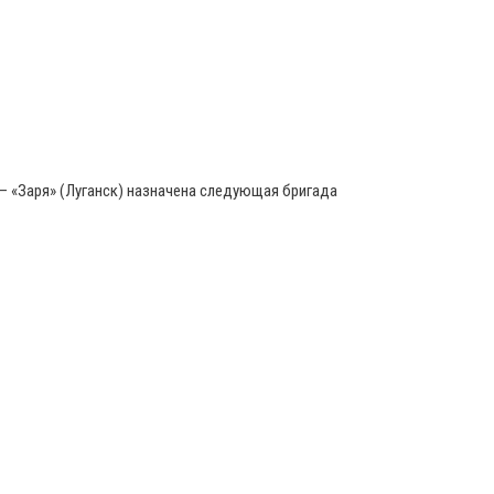
– «Заря» (Луганск) назначена следующая бригада