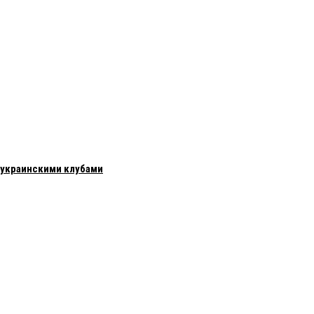
с украинскими клубами