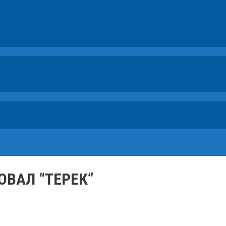
ВАЛ “ТЕРЕК”