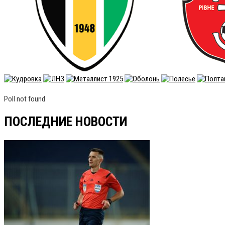
Poll not found
ПОСЛЕДНИЕ НОВОСТИ