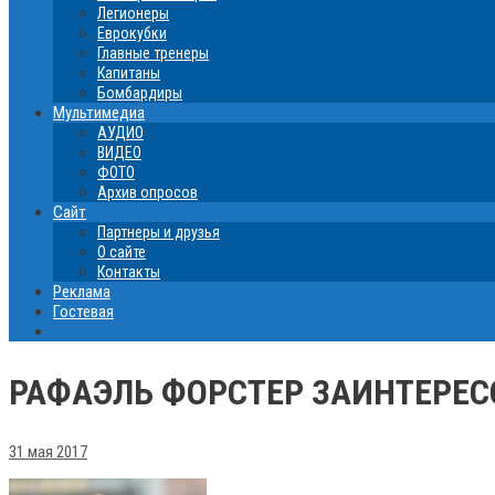
Легионеры
Еврокубки
Главные тренеры
Капитаны
Бомбардиры
Мультимедиа
АУДИО
ВИДЕО
ФОТО
Архив опросов
Сайт
Партнеры и друзья
О сайте
Контакты
Реклама
Гостевая
РАФАЭЛЬ ФОРСТЕР ЗАИНТЕРЕСО
31 мая 2017