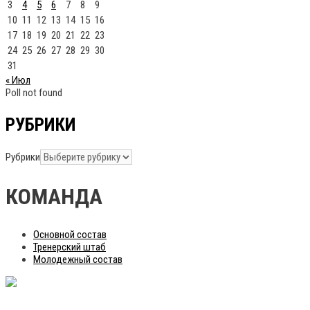
3
4
5
6
7
8
9
10
11
12
13
14
15
16
17
18
19
20
21
22
23
24
25
26
27
28
29
30
31
« Июл
Poll not found
РУБРИКИ
Рубрики
КОМАНДА
Основной состав
Тренерский штаб
Молодежный состав