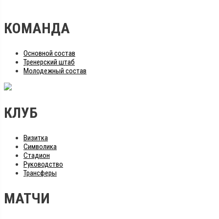
КОМАНДА
Основной состав
Тренерский штаб
Молодежный состав
КЛУБ
Визитка
Символика
Стадион
Руководство
Трансферы
МАТЧИ