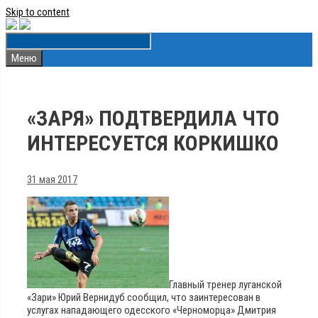
Skip to content
Меню
«ЗАРЯ» ПОДТВЕРДИЛА ЧТО
ИНТЕРЕСУЕТСЯ КОРКИШКО
31 мая 2017
Главный тренер луганской
«Зари» Юрий Вернидуб сообщил, что заинтересован в
услугах нападающего одесского «Черноморца» Дмитрия