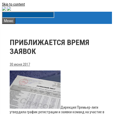
Skip to content
Меню
ПРИБЛИЖАЕТСЯ ВРЕМЯ
ЗАЯВОК
30 июня 2017
Дирекция Премьер-лиги
утвердила график регистрации и заявки команд на участие в