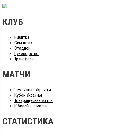
КЛУБ
Визитка
Символика
Стадион
Руководство
Трансферы
МАТЧИ
Чемпионат Украины
Кубок Украины
Товарищеские матчи
Юбилейные матчи
СТАТИСТИКА