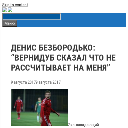
Skip to content
Меню
ДЕНИС БЕЗБОРОДЬКО:
“ВЕРНИДУБ СКАЗАЛ ЧТО НЕ
РАСCЧИТЫВАЕТ НА МЕНЯ”
9 августа 2017
9 августа 2017
Экс-нападающий