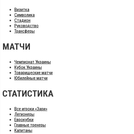
Визитка
Символика
Стадион
Руководство
Трансферы
МАТЧИ
Чемпионат Украины
Кубок Украины
Товарищеские матчи
Юбилейные матчи
СТАТИСТИКА
Все игроки «Зари»
Легионеры
Еврокубки
Главные тренеры
Капитаны