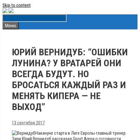
Skip to content
Меню
ЮРИЙ ВЕРНИДУБ: “ОШИБКИ
ЛУНИНА? У ВРАТАРЕЙ ОНИ
ВСЕГДА БУДУТ. НО
БРОСАТЬСЯ КАЖДЫЙ РАЗ И
МЕНЯТЬ КИПЕРА — НЕ
ВЫХОД”
13 сентября 2017
Накануне старта в Лиге Европы главный тренер
Зари Юрий Вернидуб рассказал Sport Arena о готовности