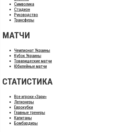
Символика
Стадион
Руководство
Трансферы
МАТЧИ
Чемпионат Украины
Кубок Украины
Товарищеские матчи
Юбилейные матчи
СТАТИСТИКА
Все игроки «Зари»
Легионеры
Еврокубки
Главные тренеры
Капитаны
Бомбардиры