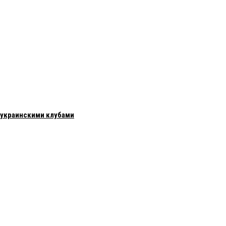
с украинскими клубами