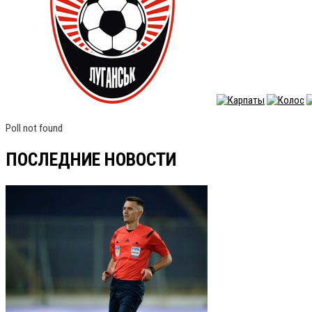
Poll not found
ПОСЛЕДНИЕ НОВОСТИ