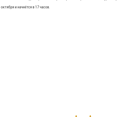
октября и начнётся в 17 часов.