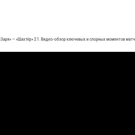
 «Заря» — «Шахтёр» 2:1. Видео-обзор ключевых и спорных моментов мат