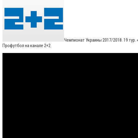
Чемпионат Украины 2017/2018. 19 тур.
Профутбол на канале 2+2.