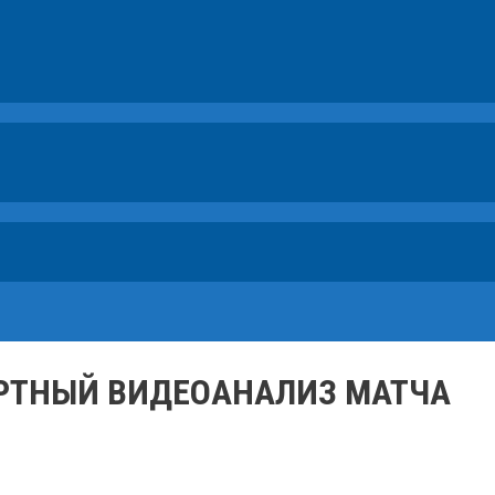
ПЕРТНЫЙ ВИДЕОАНАЛИЗ МАТЧА