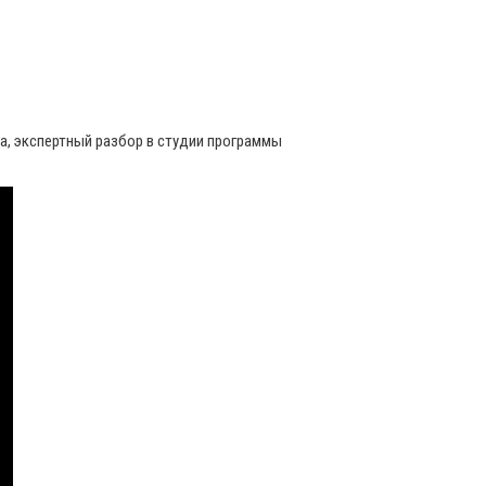
ча, экспертный разбор в студии программы