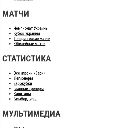
МАТЧИ
Чемпионат Украины
Кубок Украины
Товарищеские матчи
Юбилейные матчи
СТАТИСТИКА
Все игроки «Зари»
Легионеры
Еврокубки
Главные тренеры
Капитаны
Бомбардиры
МУЛЬТИМЕДИА