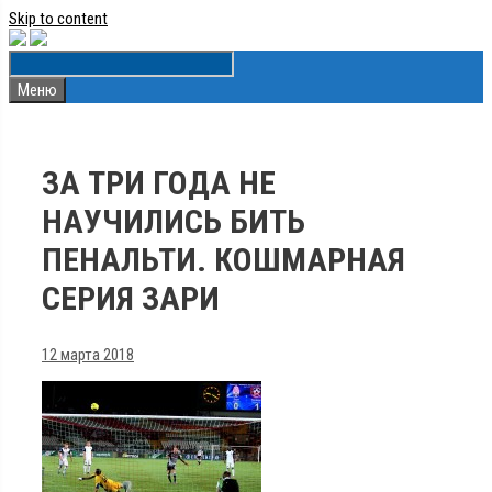
Skip to content
Меню
ЗА ТРИ ГОДА НЕ
НАУЧИЛИСЬ БИТЬ
ПЕНАЛЬТИ. КОШМАРНАЯ
СЕРИЯ ЗАРИ
12 марта 2018