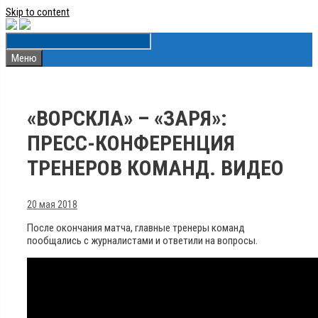
Skip to content
Меню
«ВОРСКЛА» – «ЗАРЯ»:
ПРЕСС-КОНФЕРЕНЦИЯ
ТРЕНЕРОВ КОМАНД. ВИДЕО
20 мая 2018
После окончания матча, главные тренеры команд
пообщались с журналистами и ответили на вопросы.