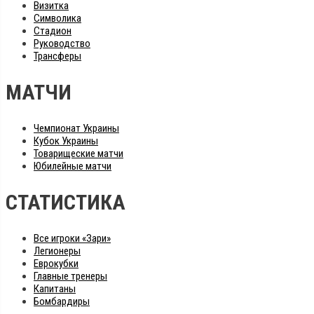
Визитка
Символика
Стадион
Руководство
Трансферы
МАТЧИ
Чемпионат Украины
Кубок Украины
Товарищеские матчи
Юбилейные матчи
СТАТИСТИКА
Все игроки «Зари»
Легионеры
Еврокубки
Главные тренеры
Капитаны
Бомбардиры