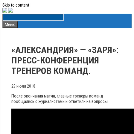
Skip to content
Меню
«АЛЕКСАНДРИЯ» — «ЗАРЯ»:
ПРЕСС-КОНФЕРЕНЦИЯ
ТРЕНЕРОВ КОМАНД.
29 июля 2018
После окончания матча, главные тренеры команд
пообщались с журналистами и ответили на вопросы.