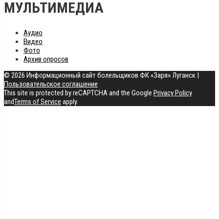
МУЛЬТИМЕДИА
Аудио
Видео
Фото
Архив опросов
© 2026 Информационный сайт болельщиков ФК «Заря» Луганск
|
Пользовательское соглашение
This site is protected by reCAPTCHA and the Google
Privacy Policy
and
Terms of Service
apply.