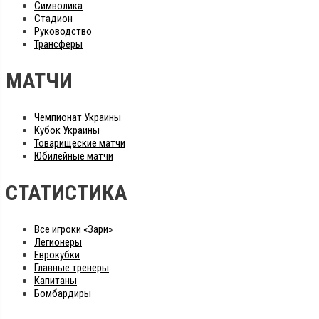
Символика
Стадион
Руководство
Трансферы
МАТЧИ
Чемпионат Украины
Кубок Украины
Товарищеские матчи
Юбилейные матчи
СТАТИСТИКА
Все игроки «Зари»
Легионеры
Еврокубки
Главные тренеры
Капитаны
Бомбардиры