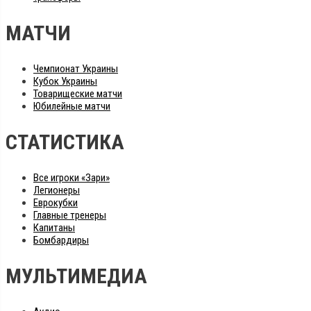
МАТЧИ
Чемпионат Украины
Кубок Украины
Товарищеские матчи
Юбилейные матчи
СТАТИСТИКА
Все игроки «Зари»
Легионеры
Еврокубки
Главные тренеры
Капитаны
Бомбардиры
МУЛЬТИМЕДИА