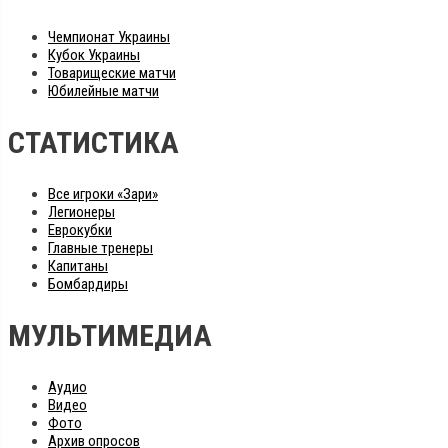
Чемпионат Украины
Кубок Украины
Товарищеские матчи
Юбилейные матчи
СТАТИСТИКА
Все игроки «Зари»
Легионеры
Еврокубки
Главные тренеры
Капитаны
Бомбардиры
МУЛЬТИМЕДИА
Аудио
Видео
Фото
Архив опросов