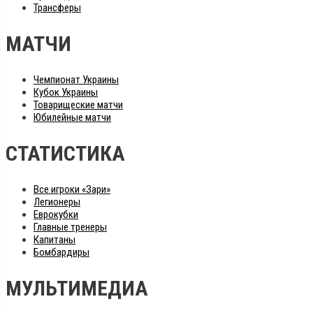
Трансферы
МАТЧИ
Чемпионат Украины
Кубок Украины
Товарищеские матчи
Юбилейные матчи
СТАТИСТИКА
Все игроки «Зари»
Легионеры
Еврокубки
Главные тренеры
Капитаны
Бомбардиры
МУЛЬТИМЕДИА