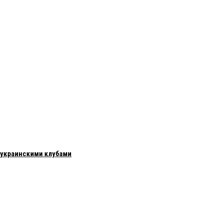
с украинскими клубами