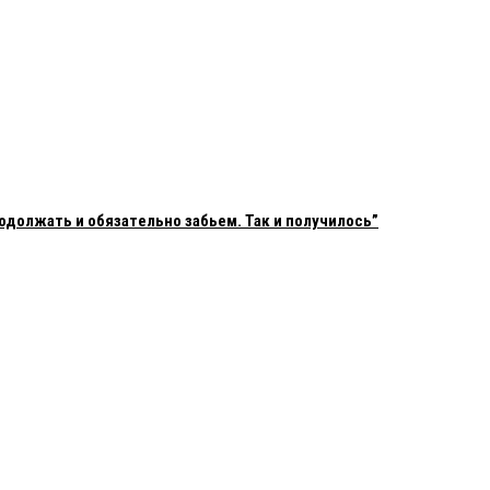
одолжать и обязательно забьем. Так и получилось”