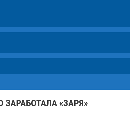
О ЗАРАБОТАЛА «ЗАРЯ»