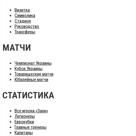
Визитка
Символика
Стадион
Руководство
Трансферы
МАТЧИ
Чемпионат Украины
Кубок Украины
Товарищеские матчи
Юбилейные матчи
СТАТИСТИКА
Все игроки «Зари»
Легионеры
Еврокубки
Главные тренеры
Капитаны