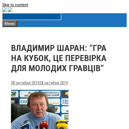
Skip to content
Меню
ВЛАДИМИР ШАРАН: “ГРА
НА КУБОК, ЦЕ ПЕРЕВІРКА
ДЛЯ МОЛОДИХ ГРАВЦІВ”
28 октября 2019
28 октября 2019