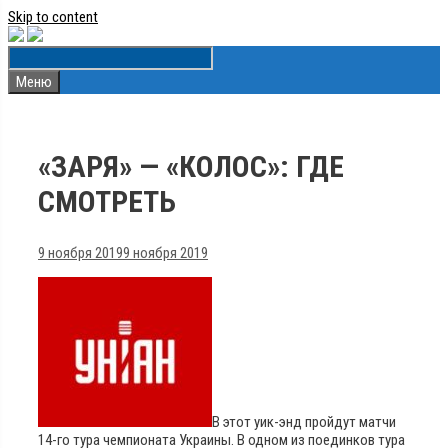
Skip to content
Меню
«ЗАРЯ» — «КОЛОС»: ГДЕ
СМОТРЕТЬ
9 ноября 2019
9 ноября 2019
В этот уик-энд пройдут матчи
14-го тура чемпионата Украины. В одном из поединков тура