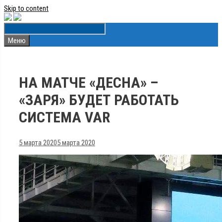
Skip to content
Меню
НА МАТЧЕ «ДЕСНА» –
«ЗАРЯ» БУДЕТ РАБОТАТЬ
СИСТЕМА VAR
5 марта 2020
5 марта 2020