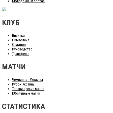
Молодежный состав
КЛУБ
Визитка
Символика
Стадион
Руководство
Трансферы
МАТЧИ
Чемпионат Украины
Кубок Украины
Товарищеские матчи
Юбилейные матчи
СТАТИСТИКА