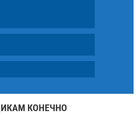
ЩИКАМ КОНЕЧНО