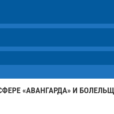
СФЕРЕ «АВАНГАРДА» И БОЛЕЛЬ