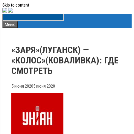
Skip to content
Меню
«ЗАРЯ»(ЛУГАНСК) —
«КОЛОС»(КОВАЛИВКА): ГДЕ
СМОТРЕТЬ
5 июня 2020
5 июня 2020