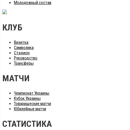
Молодежный состав
КЛУБ
Визитка
Символика
Стадион
Руководство
Трансферы
МАТЧИ
Чемпионат Украины
Кубок Украины
Товарищеские матчи
Юбилейные матчи
СТАТИСТИКА