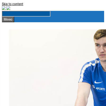
Skip to content
Меню