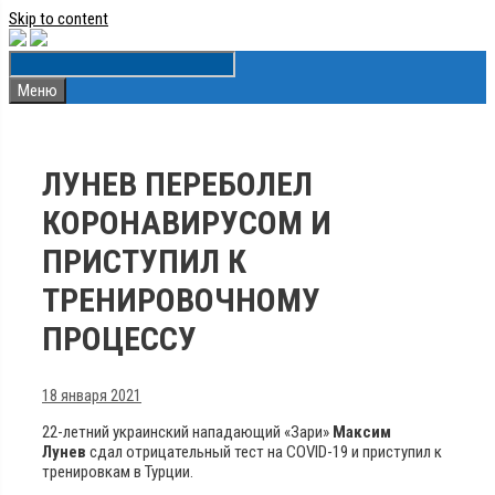
Skip to content
Меню
ЛУНЕВ ПЕРЕБОЛЕЛ
КОРОНАВИРУСОМ И
ПРИСТУПИЛ К
ТРЕНИРОВОЧНОМУ
ПРОЦЕССУ
18 января 2021
22-летний украинский нападающий «Зари»
Максим
Лунев
сдал отрицательный тест на COVID-19 и приступил к
тренировкам в Турции.