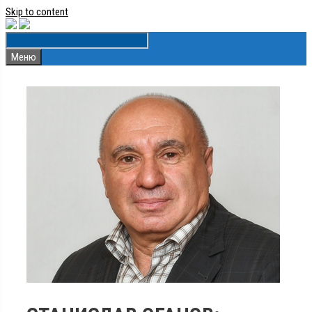
Skip to content
Меню