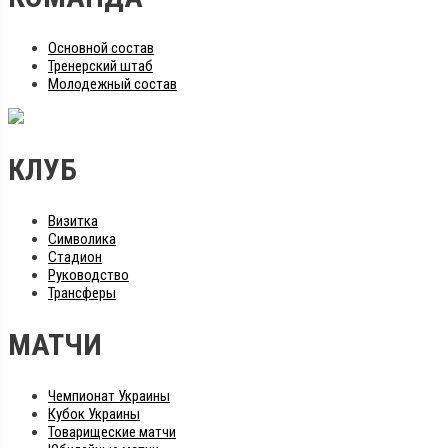
Основной состав
Тренерский штаб
Молодежный состав
КЛУБ
Визитка
Символика
Стадион
Руководство
Трансферы
МАТЧИ
Чемпионат Украины
Кубок Украины
Товарищеские матчи