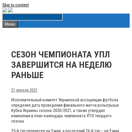
Skip to content
Меню
СЕЗОН ЧЕМПИОНАТА УПЛ
ЗАВЕРШИТСЯ НА НЕДЕЛЮ
РАНЬШЕ
21 апреля 2021
Исполнительный комитет Украинской ассоциации футбола
определил дату проведения финального матча розыгрыша
Кубка Украины сезона-2020/2021, а также утвердил
изменения в план-календарь чемпионата УПЛ текущего
сезона.
25-й тур перенесен на 5 мая, а последний 26-й тур – на 9 мая.