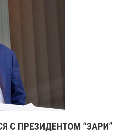
Я С ПРЕЗИДЕНТОМ “ЗАРИ”