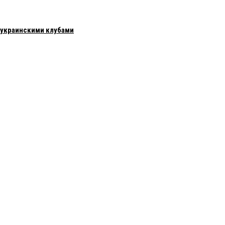
с украинскими клубами