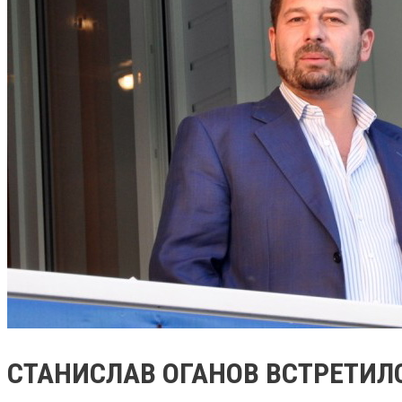
СТАНИСЛАВ ОГАНОВ ВСТРЕТИЛС