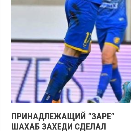
ПРИНАДЛЕЖАЩИЙ “ЗАРЕ”
ШАХАБ ЗАХЕДИ СДЕЛАЛ