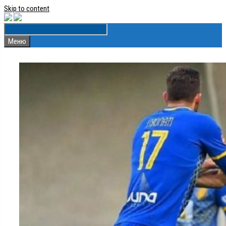
Skip to content
Меню