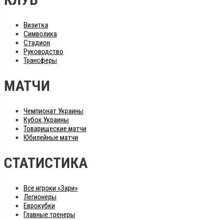
Визитка
Символика
Стадион
Руководство
Трансферы
МАТЧИ
Чемпионат Украины
Кубок Украины
Товарищеские матчи
Юбилейные матчи
СТАТИСТИКА
Все игроки «Зари»
Легионеры
Еврокубки
Главные тренеры