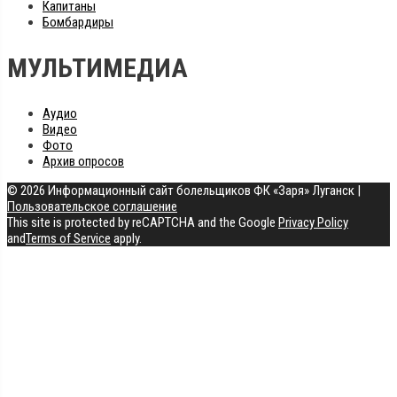
Капитаны
Бомбардиры
МУЛЬТИМЕДИА
Аудио
Видео
Фото
Архив опросов
© 2026 Информационный сайт болельщиков ФК «Заря» Луганск
|
Пользовательское соглашение
This site is protected by reCAPTCHA and the Google
Privacy Policy
and
Terms of Service
apply.