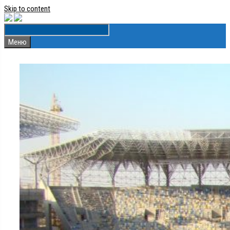
Skip to content
Меню