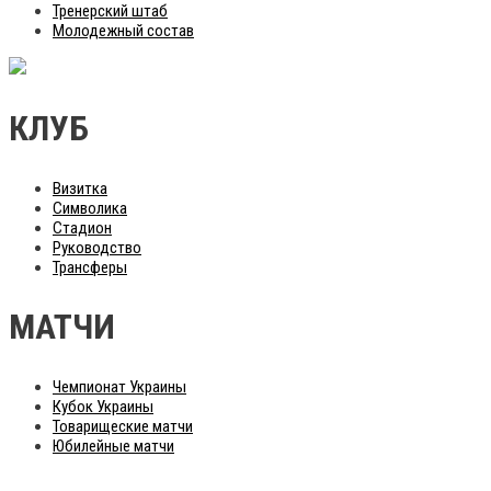
Тренерский штаб
Молодежный состав
КЛУБ
Визитка
Символика
Стадион
Руководство
Трансферы
МАТЧИ
Чемпионат Украины
Кубок Украины
Товарищеские матчи
Юбилейные матчи