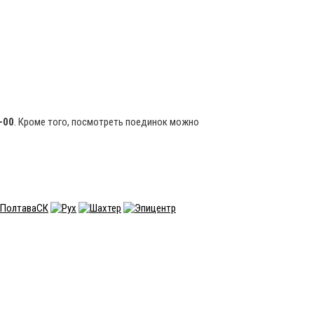
-00
. Кроме того, посмотреть поединок можно