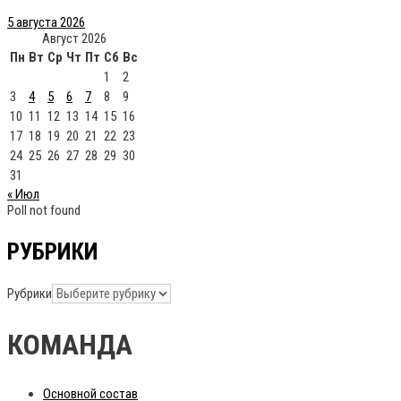
5 августа 2026
Август 2026
Пн
Вт
Ср
Чт
Пт
Сб
Вс
1
2
3
4
5
6
7
8
9
10
11
12
13
14
15
16
17
18
19
20
21
22
23
24
25
26
27
28
29
30
31
« Июл
Poll not found
РУБРИКИ
Рубрики
КОМАНДА
Основной состав