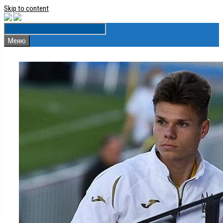
Skip to content
Меню