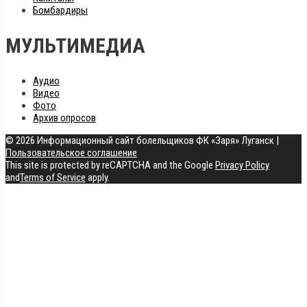
Бомбардиры
МУЛЬТИМЕДИА
Аудио
Видео
Фото
Архив опросов
© 2026 Информационный сайт болельщиков ФК «Заря» Луганск
|
Пользовательское соглашение
This site is protected by reCAPTCHA and the Google
Privacy Policy
and
Terms of Service
apply.