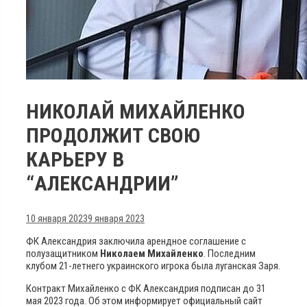
НИКОЛАЙ МИХАЙЛЕНКО
ПРОДОЛЖИТ СВОЮ
КАРЬЕРУ В
“АЛЕКСАНДРИИ”
10 января 2023
9 января 2023
ФК Александрия заключила арендное соглашение с
полузащитником
Николаем Михайленко
. Последним
клубом 21-летнего украинского игрока была луганская Заря.
Контракт Михайленко с ФК Александрия подписан до 31
мая 2023 года. Об этом информирует официальный сайт