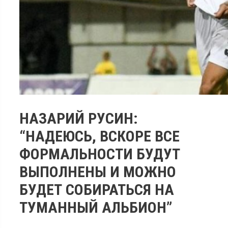
НАЗАРИЙ РУСИН:
“НАДЕЮСЬ, ВСКОРЕ ВСЕ
ФОРМАЛЬНОСТИ БУДУТ
ВЫПОЛНЕНЫ И МОЖНО
БУДЕТ СОБИРАТЬСЯ НА
ТУМАННЫЙ АЛЬБИОН”