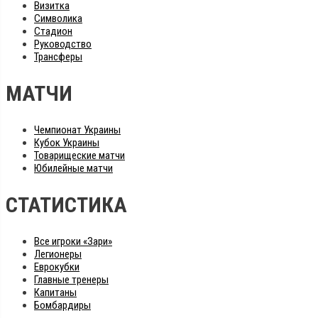
Визитка
Символика
Стадион
Руководство
Трансферы
МАТЧИ
Чемпионат Украины
Кубок Украины
Товарищеские матчи
Юбилейные матчи
СТАТИСТИКА
Все игроки «Зари»
Легионеры
Еврокубки
Главные тренеры
Капитаны
Бомбардиры