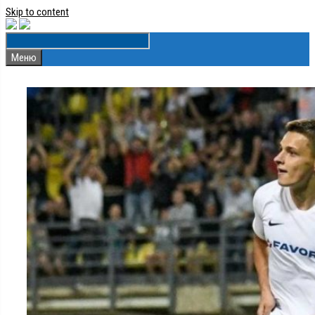
Skip to content
Меню