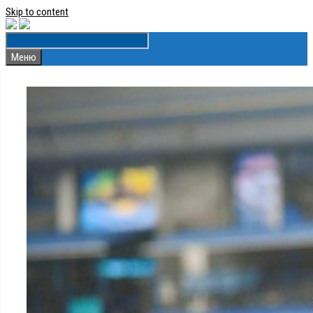
Skip to content
Меню