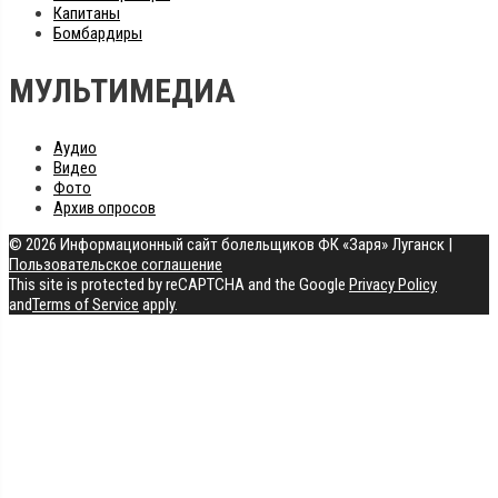
Капитаны
Бомбардиры
МУЛЬТИМЕДИА
Аудио
Видео
Фото
Архив опросов
© 2026 Информационный сайт болельщиков ФК «Заря» Луганск
|
Пользовательское соглашение
This site is protected by reCAPTCHA and the Google
Privacy Policy
and
Terms of Service
apply.