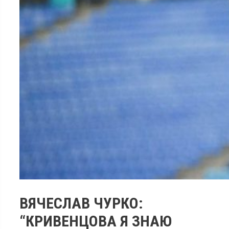
ВЯЧЕСЛАВ ЧУРКО:
“КРИВЕНЦОВА Я ЗНАЮ