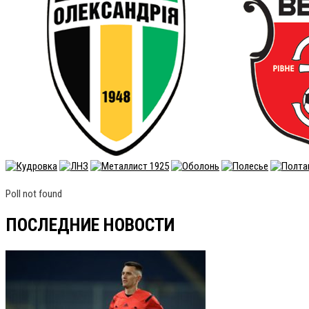
Poll not found
ПОСЛЕДНИЕ НОВОСТИ