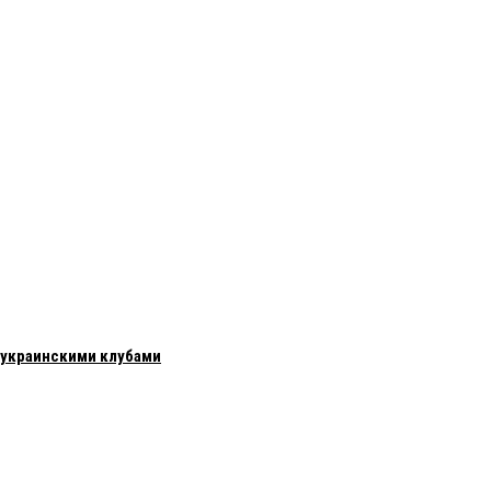
с украинскими клубами