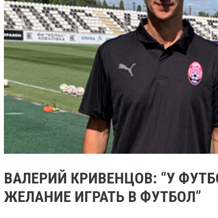
ВАЛЕРИЙ КРИВЕНЦОВ: “У ФУТ
ЖЕЛАНИЕ ИГРАТЬ В ФУТБОЛ”