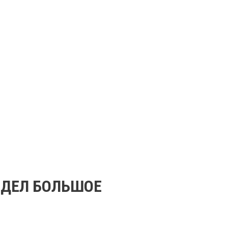
ИДЕЛ БОЛЬШОЕ