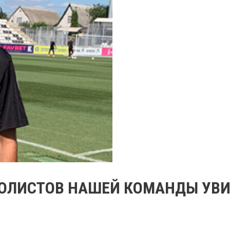
БОЛИСТОВ НАШЕЙ КОМАНДЫ УВ