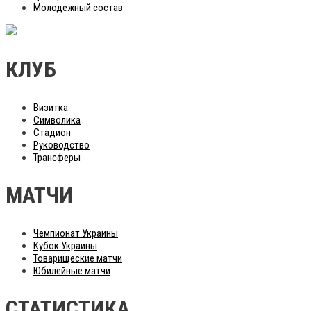
Молодежный состав
КЛУБ
Визитка
Символика
Стадион
Руководство
Трансферы
МАТЧИ
Чемпионат Украины
Кубок Украины
Товарищеские матчи
Юбилейные матчи
СТАТИСТИКА