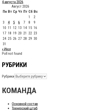
4 августа 2026
Август 2026
Пн
Вт
Ср
Чт
Пт
Сб
Вс
1
2
3
4
5
6
7
8
9
10
11
12
13
14
15
16
17
18
19
20
21
22
23
24
25
26
27
28
29
30
31
« Июл
Poll not found
РУБРИКИ
Рубрики
КОМАНДА
Основной состав
Тренерский штаб