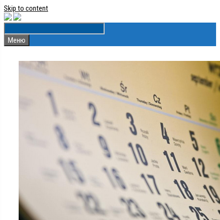
Skip to content
Меню