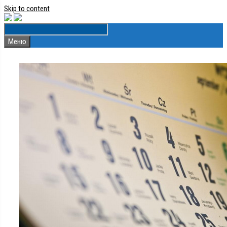
Skip to content
Меню