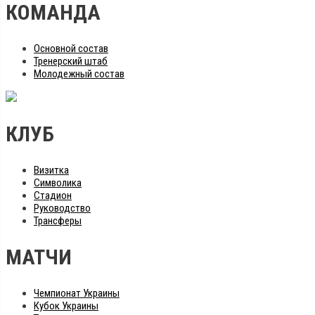
КОМАНДА
Основной состав
Тренерский штаб
Молодежный состав
КЛУБ
Визитка
Символика
Стадион
Руководство
Трансферы
МАТЧИ
Чемпионат Украины
Кубок Украины