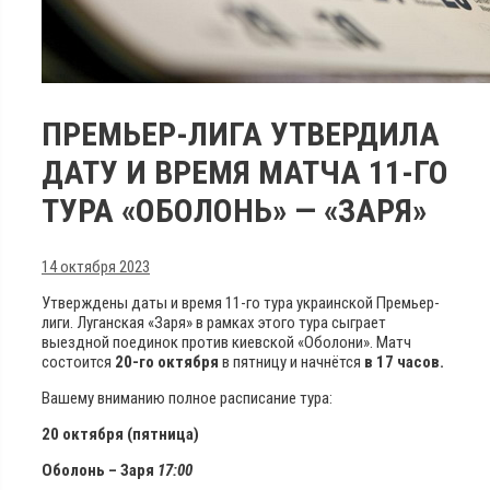
ПРЕМЬЕР-ЛИГА УТВЕРДИЛА
ДАТУ И ВРЕМЯ МАТЧА 11-ГО
ТУРА «ОБОЛОНЬ» — «ЗАРЯ»
14 октября 2023
Утверждены даты и время 11-го тура украинской Премьер-
лиги. Луганская «Заря» в рамках этого тура сыграет
выездной поединок против киевской «Оболони». Матч
состоится
20-го октября
в пятницу и начнётся
в 17 часов.
Вашему вниманию полное расписание тура:
20 октября (пятница)
Оболонь – Заря
17:00