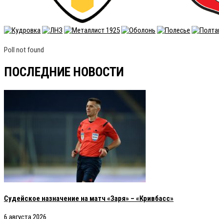
Poll not found
ПОСЛЕДНИЕ НОВОСТИ
Судейское назначение на матч «Заря» – «Кривбасс»
6 августа 2026