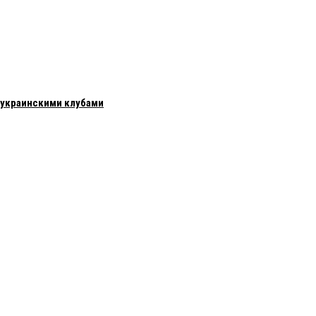
с украинскими клубами