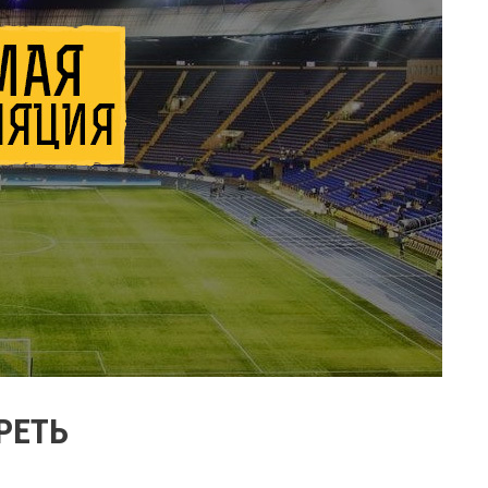
ТРЕТЬ