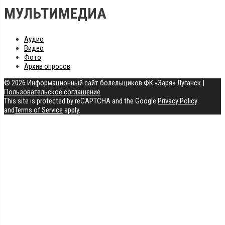
МУЛЬТИМЕДИА
Аудио
Видео
Фото
Архив опросов
© 2026 Информационный сайт болельщиков ФК «Заря» Луганск
|
Пользовательское соглашение
This site is protected by reCAPTCHA and the Google
Privacy Policy
and
Terms of Service
apply.