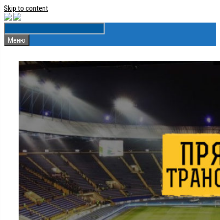
Skip to content
Меню