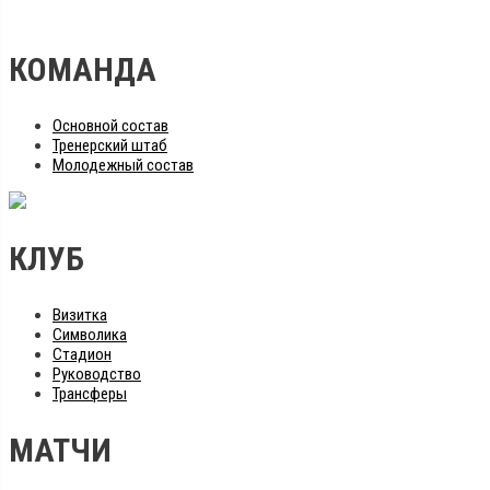
КОМАНДА
Основной состав
Тренерский штаб
Молодежный состав
КЛУБ
Визитка
Символика
Стадион
Руководство
Трансферы
МАТЧИ