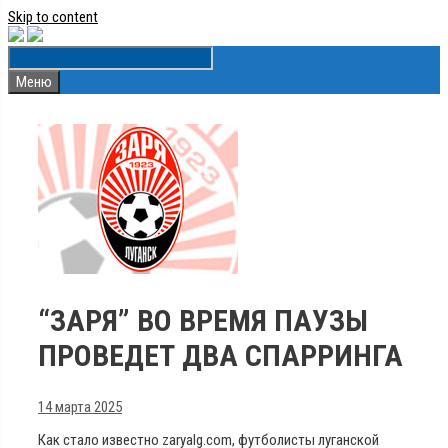
Skip to content
Меню
“ЗАРЯ” ВО ВРЕМЯ ПАУЗЫ
ПРОВЕДЕТ ДВА СПАРРИНГА
14 марта 2025
Как стало известно zaryalg.com, футболисты луганской