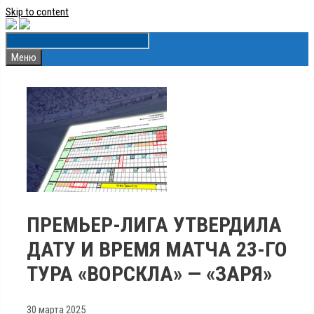
Skip to content
Меню
ПРЕМЬЕР-ЛИГА УТВЕРДИЛА
ДАТУ И ВРЕМЯ МАТЧА 23-ГО
ТУРА «ВОРСКЛА» — «ЗАРЯ»
30 марта 2025