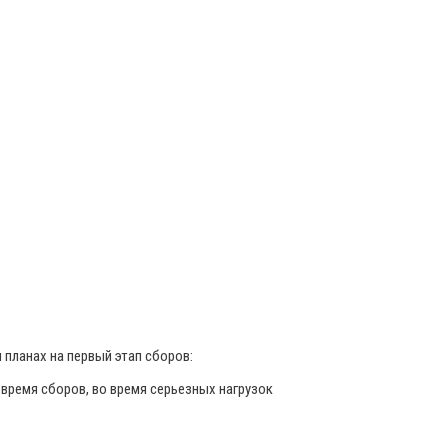
и планах на первый этап сборов:
о время сборов, во время серьезных нагрузок