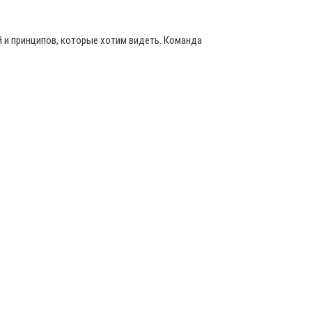
й и принципов, которые хотим видеть. Команда