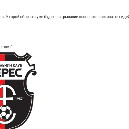
ни. Второй сбор это уже будет наигрывание основного состава, тех иде
бегают”