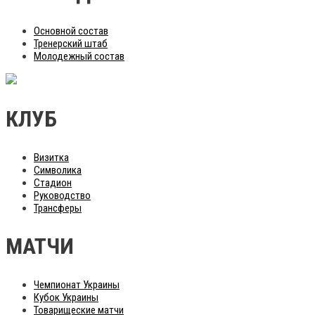
Основной состав
Тренерский штаб
Молодежный состав
КЛУБ
Визитка
Символика
Стадион
Руководство
Трансферы
МАТЧИ
Чемпионат Украины
Кубок Украины
Товарищеские матчи