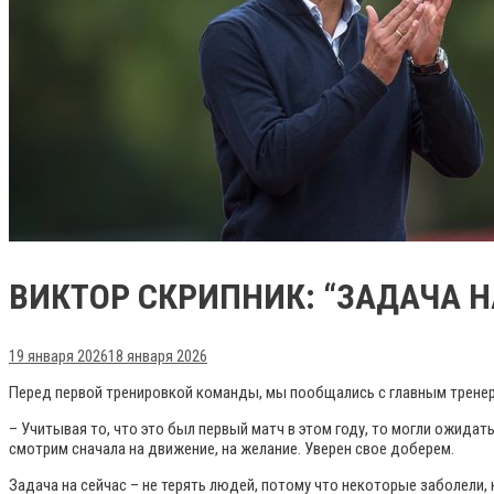
ВИКТОР СКРИПНИК: “ЗАДАЧА Н
19 января 2026
18 января 2026
Перед первой тренировкой команды, мы пообщались с главным тренер
– Учитывая то, что это был первый матч в этом году, то могли ожидат
смотрим сначала на движение, на желание. Уверен свое доберем.
Задача на сейчас – не терять людей, потому что некоторые заболели