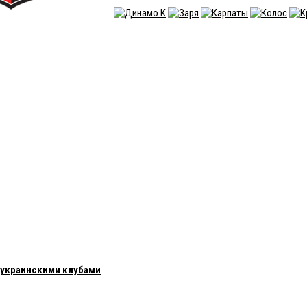
с украинскими клубами