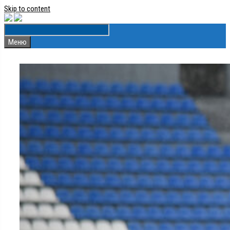
Skip to content
Меню