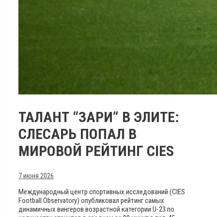
ТАЛАНТ “ЗАРИ” В ЭЛИТЕ:
CЛЕСАРЬ ПОПАЛ В
МИРОВОЙ РЕЙТИНГ CIES
7 июня 2026
Международный центр спортивных исследований (CIES
Football Observatory) опубликовал рейтинг самых
динамичных вингеров возрастной категории U-23 по