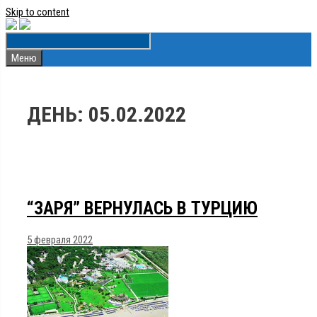
Skip to content
Меню
ДЕНЬ:
05.02.2022
“ЗАРЯ” ВЕРНУЛАСЬ В ТУРЦИЮ
5 февраля 2022