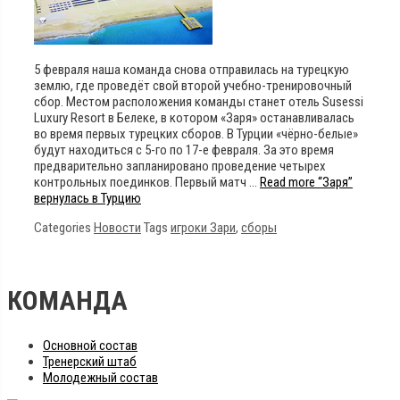
5 февраля наша команда снова отправилась на турецкую
землю, где проведёт свой второй учебно-тренировочный
сбор. Местом расположения команды станет отель Susessi
Luxury Resort в Белеке, в котором «Заря» останавливалась
во время первых турецких сборов. В Турции «чёрно-белые»
будут находиться с 5-го по 17-е февраля. За это время
предварительно запланировано проведение четырех
контрольных поединков. Первый матч …
Read more
“Заря”
вернулась в Турцию
Categories
Новости
Tags
игроки Зари
,
сборы
КОМАНДА
Основной состав
Тренерский штаб
Молодежный состав