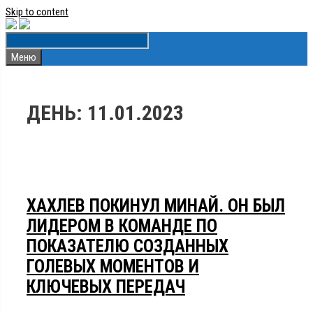
Skip to content
Меню
ДЕНЬ:
11.01.2023
ХАХЛЕВ ПОКИНУЛ МИНАЙ. ОН БЫЛ
ЛИДЕРОМ В КОМАНДЕ ПО
ПОКАЗАТЕЛЮ СОЗДАННЫХ
ГОЛЕВЫХ МОМЕНТОВ И
КЛЮЧЕВЫХ ПЕРЕДАЧ