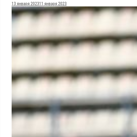
13 января 2023
11 января 2023