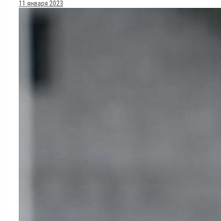
11 января 2023