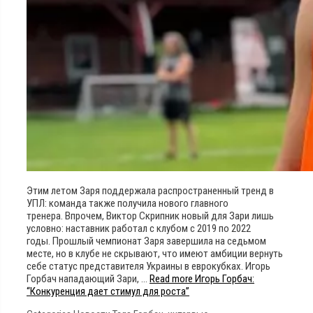
Этим летом Заря поддержала распространенный тренд в
УПЛ: команда также получила нового главного
тренера. Впрочем, Виктор Скрипник новый для Зари лишь
условно: наставник работал с клубом с 2019 по 2022
годы. Прошлый чемпионат Заря завершила на седьмом
месте, но в клубе не скрывают, что имеют амбиции вернуть
себе статус представителя Украины в еврокубках. Игорь
Горбач нападающий Зари, …
Read more
Игорь Горбач:
“Конкуренция дает стимул для роста”