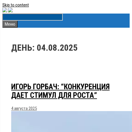
Skip to content
Меню
ДЕНЬ:
04.08.2025
ИГОРЬ ГОРБАЧ: “КОНКУРЕНЦИЯ
ДАЕТ СТИМУЛ ДЛЯ РОСТА”
4 августа 2025